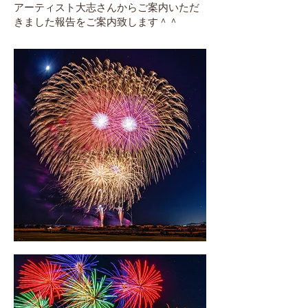
アーティスト大志さんからご案内いただ
きました報告をご案内致します＾＾