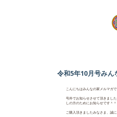
令和5年10月
号みん
こんにちはみんなの家メルマガで
号外でお知らせさせて頂きました
しの方のためにお知らせです＾＾
ご購入頂きましたみなさま、誠に