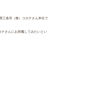
潟県三条市（株）コロナさん本社で
ロナさんにお邪魔してみたいとい