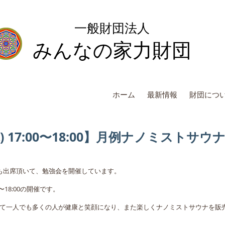
一般財団法人
みんなの家力財団
ホーム
最新情報
財団につ
(木) 17:00〜18:00】月例ナノミスト
も出席頂いて、勉強会を開催しています。
0〜18:00の開催です。
て一人でも多くの人が健康と笑顔になり、また楽しくナノミストサウナを販