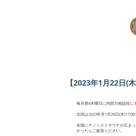
【2023年1月22日
毎月第4木曜日に内田力相談役に
次回は2023年月1月26日(木)17:0
全国にナノミストサウナが広まっ
かったらご参加ください。